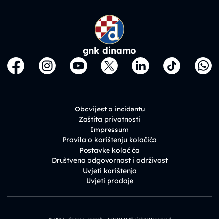
gnk dinamo
Obavijest o incidentu
Zaštita privatnosti
Impressum
Pravila o korištenju kolačića
Postavke kolačića
Društvena odgovornost i održivost
Uvjeti korištenja
Uvjeti prodaje