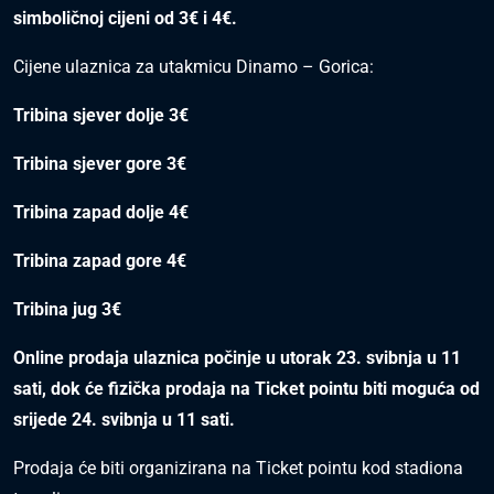
simboličnoj cijeni od 3€ i 4€.
Cijene ulaznica za utakmicu Dinamo – Gorica:
Tribina sjever dolje 3€
Tribina sjever gore 3€
Tribina zapad dolje 4€
Tribina zapad gore 4€
Tribina jug 3€
Online prodaja ulaznica počinje u utorak 23. svibnja u 11
sati, dok će fizička prodaja na Ticket pointu biti moguća od
srijede 24. svibnja u 11 sati.
Prodaja će biti organizirana na Ticket pointu kod stadiona