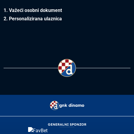
1. Važeći osobni dokument
2. Personalizirana ulaznica
gnk dinamo
GENERALNI SPONZOR