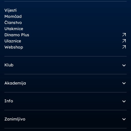
Vijesti
Momčad
Članstvo
Utakmice
Dinamo Plus
Ulaznice
Webshop
Klub
Akademija
Info
Zanimljivo