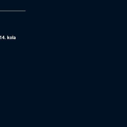
14. kola