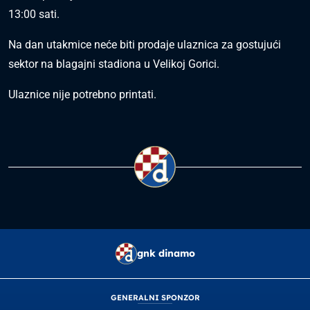
13:00 sati.
Na dan utakmice neće biti prodaje ulaznica za gostujući
sektor na blagajni stadiona u Velikoj Gorici.
Ulaznice nije potrebno printati.
gnk dinamo
GENERALNI SPONZOR