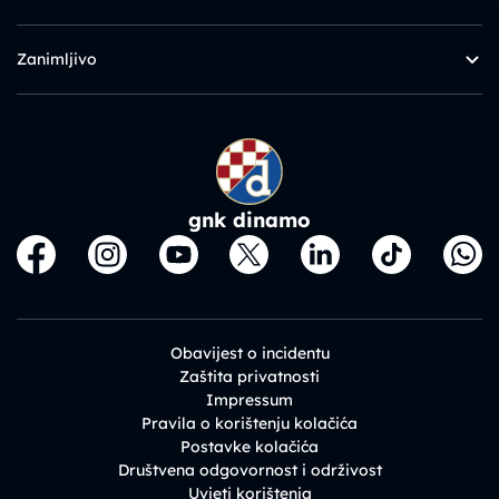
Zanimljivo
gnk dinamo
Obavijest o incidentu
Zaštita privatnosti
Impressum
Pravila o korištenju kolačića
Postavke kolačića
Društvena odgovornost i održivost
Uvjeti korištenja