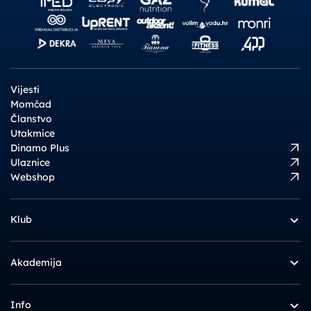
Vijesti
Momčad
Članstvo
Utakmice
Dinamo Plus
Ulaznice
Webshop
Klub
Akademija
Info