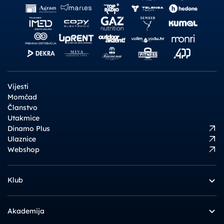
Vijesti
Momčad
Članstvo
Utakmice
Dinamo Plus
Ulaznice
Webshop
Klub
Akademija