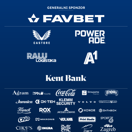
GENERALNI SPONZOR