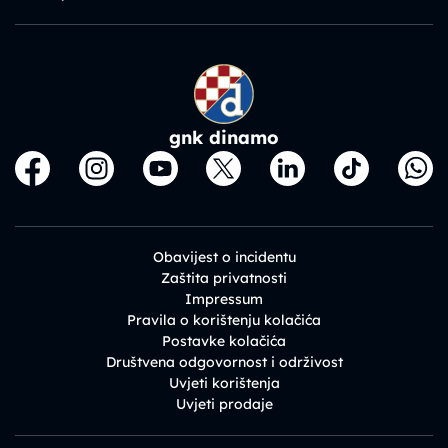
gnk dinamo
Obavijest o incidentu
Zaštita privatnosti
Impressum
Pravila o korištenju kolačića
Postavke kolačića
Društvena odgovornost i održivost
Uvjeti korištenja
Uvjeti prodaje