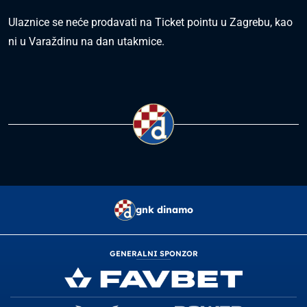
Ulaznice se neće prodavati na Ticket pointu u Zagrebu, kao
ni u Varaždinu na dan utakmice.
gnk dinamo
GENERALNI SPONZOR