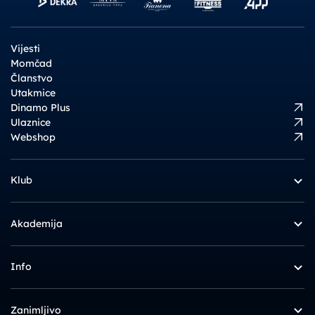
Vijesti
Momčad
Članstvo
Utakmice
Dinamo Plus
Ulaznice
Webshop
Klub
Akademija
Info
Zanimljivo