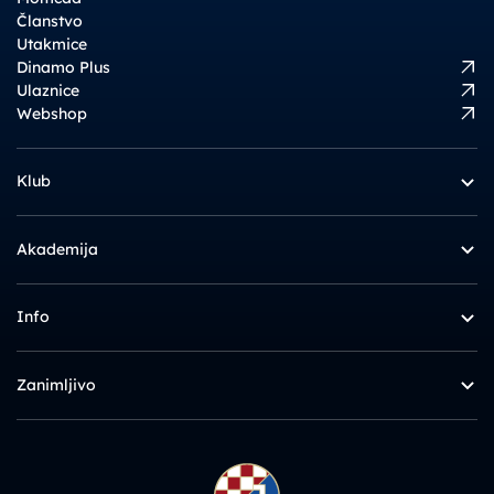
Članstvo
Utakmice
Dinamo Plus
Ulaznice
Webshop
Klub
Akademija
Info
Zanimljivo