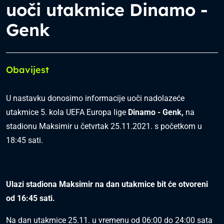
uoči utakmice Dinamo -
Genk
Obavijest
U nastavku donosimo informacije uoči nadolazeće
utakmice 5. kola UEFA Europa lige
Dinamo - Genk,
na
stadionu Maksimir u četvrtak 25.11.2021. s početkom u
18:45 sati.
Ulazi stadiona Maksimir na dan utakmice bit će otvoreni
od 16:45 sati.
Na dan utakmice 25.11. u vremenu od 06:00 do 24:00 sata