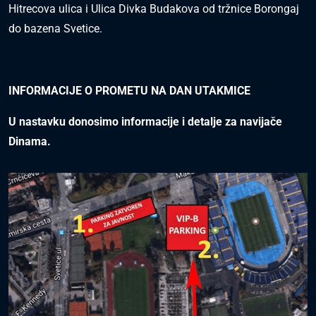
Hitrecova ulica i Ulica Divka Budakova od tržnice Borongaj
do bazena Svetice.
INFORMACIJE O PROMETU NA DAN UTAKMICE
U nastavku donosimo informacije i detalje za navijače
Dinama.