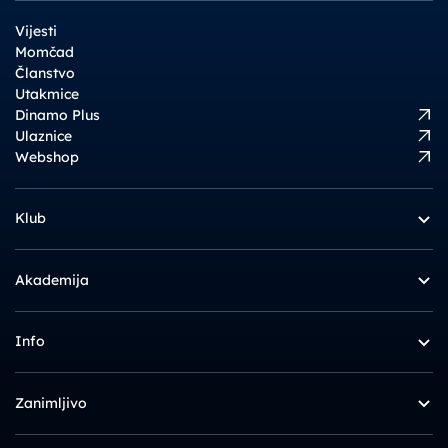
Vijesti
Momčad
Članstvo
Utakmice
Dinamo Plus
Ulaznice
Webshop
Klub
Akademija
Info
Zanimljivo