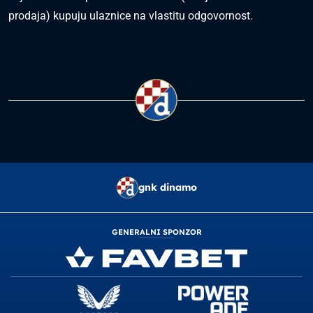
prodaja) kupuju ulaznice na vlastitu odgovornost.
gnk dinamo
GENERALNI SPONZOR