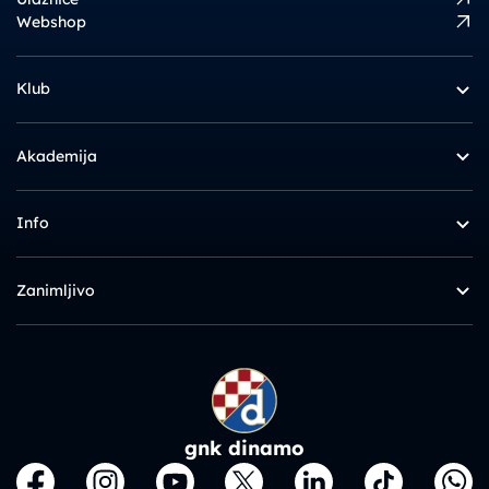
Webshop
Klub
Akademija
Info
Zanimljivo
gnk dinamo