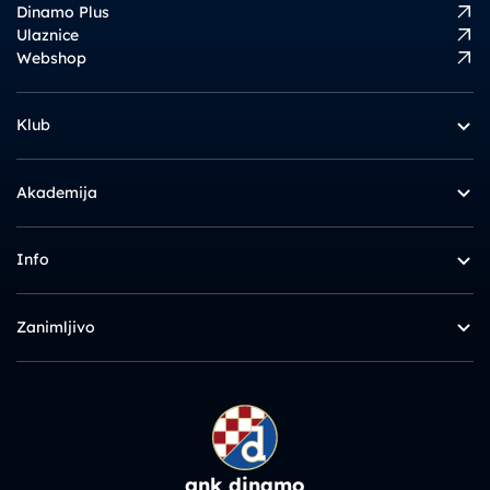
Dinamo Plus
Ulaznice
Webshop
Klub
Akademija
Info
Zanimljivo
gnk dinamo