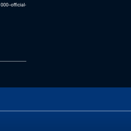
0--official-