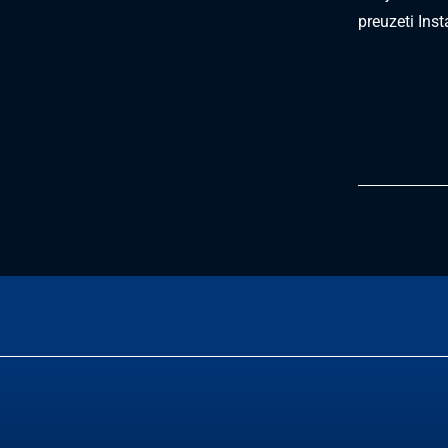
preuzeti Ins