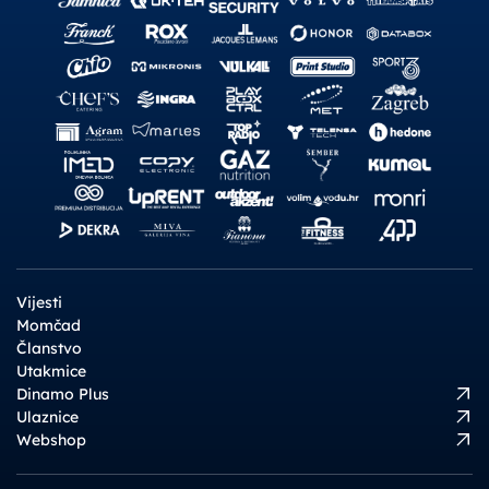
Vijesti
Momčad
Članstvo
Utakmice
Dinamo Plus
Ulaznice
Webshop