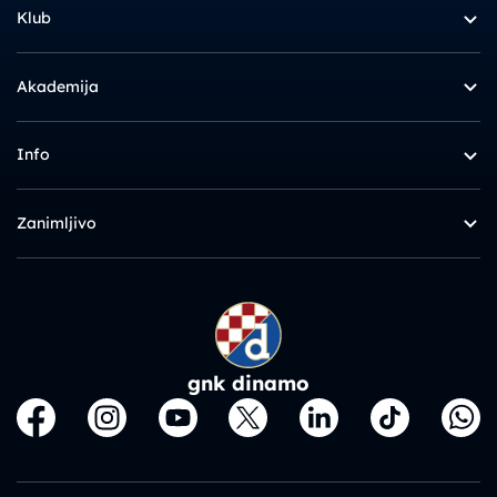
Klub
Akademija
Info
Zanimljivo
gnk dinamo