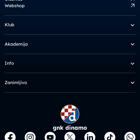
Webshop
Klub
Akademija
Info
Zanimljivo
gnk dinamo