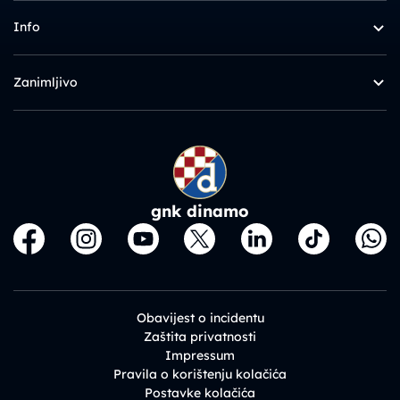
Info
Zanimljivo
gnk dinamo
Obavijest o incidentu
Zaštita privatnosti
Impressum
Pravila o korištenju kolačića
Postavke kolačića