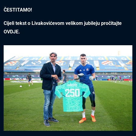
ČESTITAMO!
Cijeli tekst o Livakovićevom velikom jubileju pročitajte
OVDJE
.