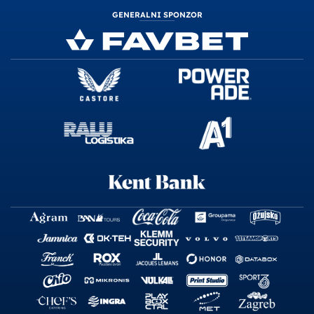
GENERALNI SPONZOR