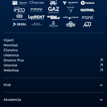
Vijesti
Momčad
Članstvo
Utakmice
Dinamo Plus
Ulaznice
Webshop
Klub
Akademija