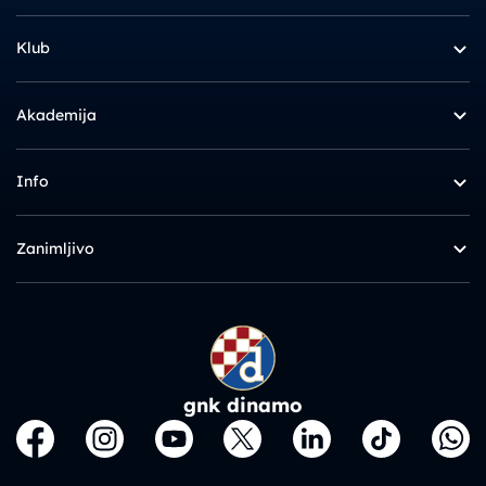
Klub
Akademija
Info
Zanimljivo
gnk dinamo