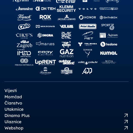
Vijesti
Momčad
Članstvo
Utakmice
Dinamo Plus
Ulaznice
Webshop