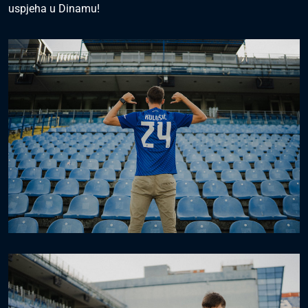
uspjeha u Dinamu!