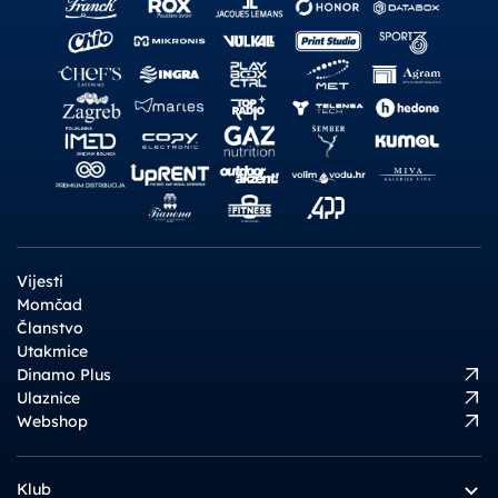
Vijesti
Momčad
Članstvo
Utakmice
Dinamo Plus
Ulaznice
Webshop
Klub