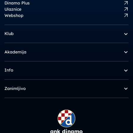
Dinamo Plus
Ulaznice
Webshop
Klub
Akademija
Info
Zanimljivo
gnk dinamo