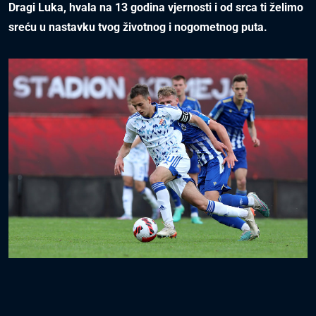
Dragi Luka, hvala na 13 godina vjernos
ti i od srca ti želimo
sreću u nastavku tvog životnog i nogometnog puta.