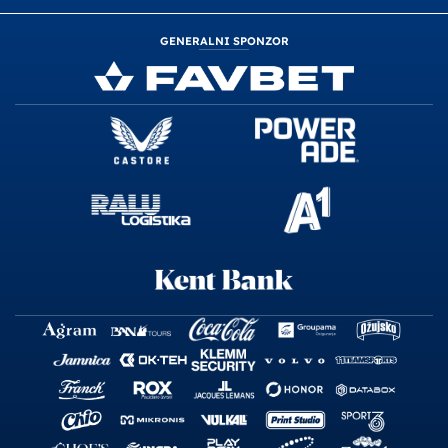
GENERALNI SPONZOR