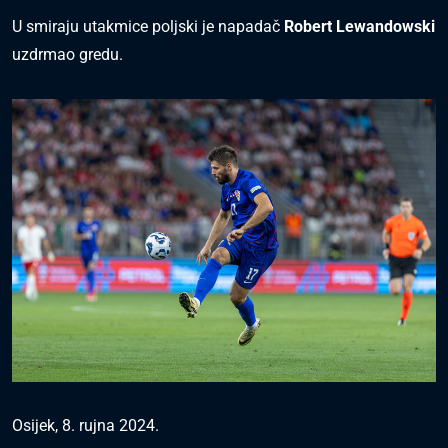
U smiraju utakmice poljski je napadač
Robert Lewandowski
uzdrmao gredu.
Osijek, 8. rujna 2024.