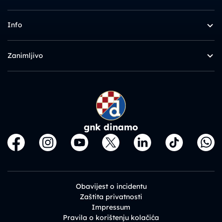
Info
Zanimljivo
gnk dinamo
Obavijest o incidentu
Zaštita privatnosti
Impressum
Pravila o korištenju kolačića