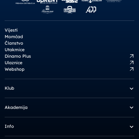
Vijesti
Momčad
Članstvo
Utakmice
Dinamo Plus
Ulaznice
Webshop
Klub
Akademija
Info