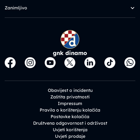
Zanimljivo
gnk dinamo
Obavijest o incidentu
Zaštita privatnosti
Impressum
Pravila o korištenju kolačića
Postavke kolačića
Društvena odgovornost i održivost
Uvjeti korištenja
Uvjeti prodaje