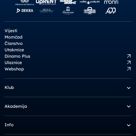
Vijesti
Momčad
Članstvo
Utakmice
Dinamo Plus
Ulaznice
Webshop
Klub
Akademija
Info