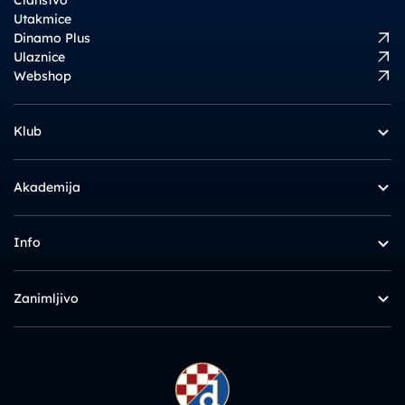
Utakmice
Dinamo Plus
Ulaznice
Webshop
Klub
Akademija
Info
Zanimljivo