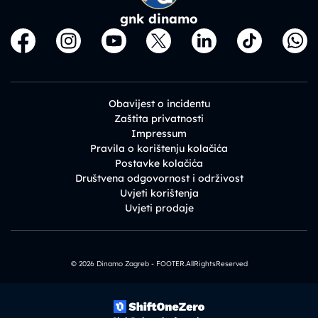
gnk dinamo
Obavijest o incidentu
Zaštita privatnosti
Impressum
Pravila o korištenju kolačića
Postavke kolačića
Društvena odgovornost i održivost
Uvjeti korištenja
Uvjeti prodaje
© 2026 Dinamo Zagreb - FOOTER.AllRightsReserved