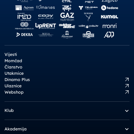
Vijesti
Momčad
Članstvo
Utakmice
Dinamo Plus
Ulaznice
Webshop
Klub
Akademija