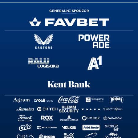
GENERALNI SPONZOR