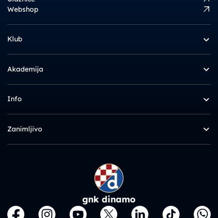
Webshop
Klub
Akademija
Info
Zanimljivo
gnk dinamo