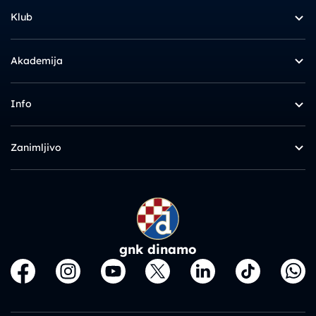
Klub
Akademija
Info
Zanimljivo
gnk dinamo