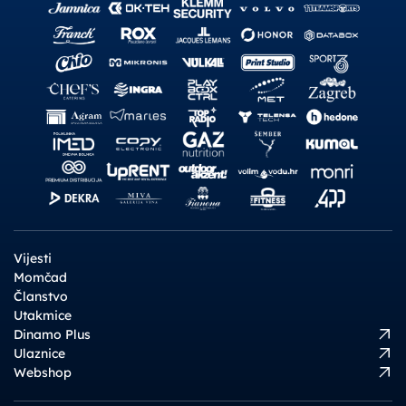
Vijesti
Momčad
Članstvo
Utakmice
Dinamo Plus
Ulaznice
Webshop