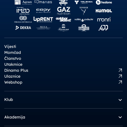
Vijesti
Momčad
Članstvo
Utakmice
Dinamo Plus
Ulaznice
Webshop
Klub
Akademija