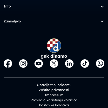
Info
Zanimljivo
gnk dinamo
Obavijest o incidentu
Zaštita privatnosti
Impressum
Pravila o korištenju kolačića
Postavke kolačića