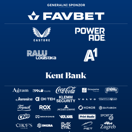
GENERALNI SPONZOR