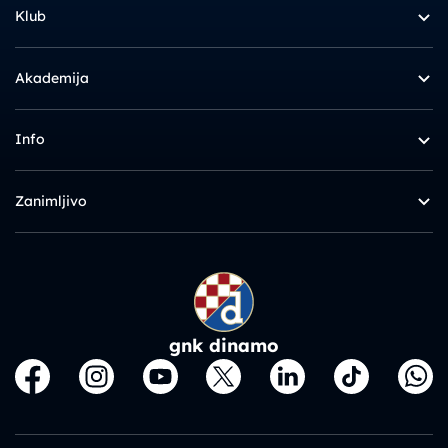
Klub
Akademija
Info
Zanimljivo
gnk dinamo