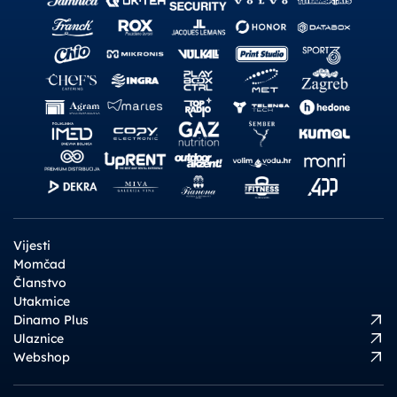
Vijesti
Momčad
Članstvo
Utakmice
Dinamo Plus
Ulaznice
Webshop