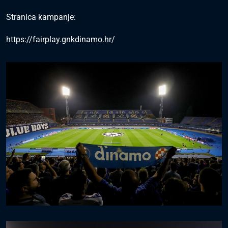
Stranica kampanje:
https://fairplay.gnkdinamo.hr/