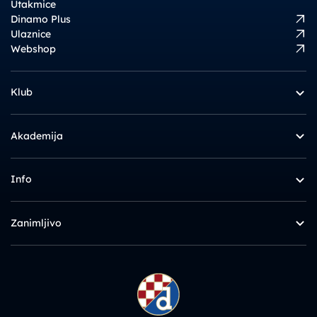
Utakmice
Dinamo Plus
Ulaznice
Webshop
Klub
Akademija
Info
Zanimljivo