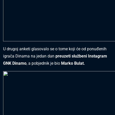
U drugoj anketi glasovalo se o tome koji će od ponuđenih
igrača Dinama na jedan dan
preuzeti službeni Instagram
GNK Dinamo
, a pobjednik je bio
Marko Bulat.