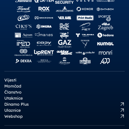
Vijesti
Momčad
Članstvo
Utakmice
Dinamo Plus
Ulaznice
Webshop