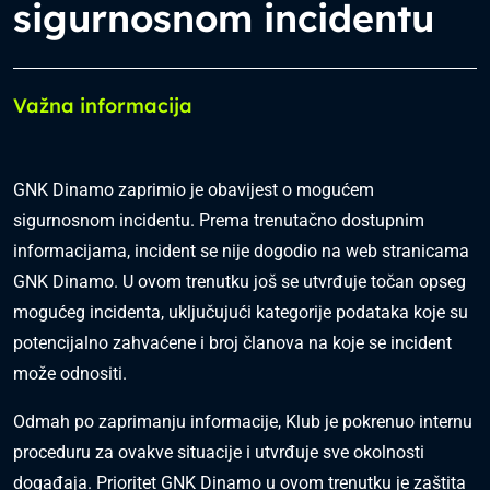
sigurnosnom incidentu
Važna informacija
GNK Dinamo zaprimio je obavijest o mogućem
sigurnosnom incidentu. Prema trenutačno dostupnim
informacijama, incident se nije dogodio na web stranicama
GNK Dinamo. U ovom trenutku još se utvrđuje točan opseg
mogućeg incidenta, uključujući kategorije podataka koje su
potencijalno zahvaćene i broj članova na koje se incident
može odnositi.
Odmah po zaprimanju informacije, Klub je pokrenuo internu
proceduru za ovakve situacije i utvrđuje sve okolnosti
događaja. Prioritet GNK Dinamo u ovom trenutku je zaštita