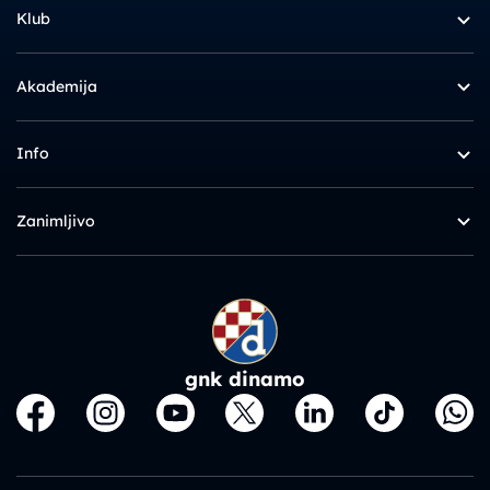
Klub
Akademija
Info
Zanimljivo
gnk dinamo