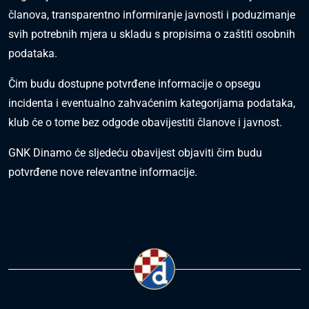
članova, transparentno informiranje javnosti i poduzimanje
svih potrebnih mjera u skladu s propisima o zaštiti osobnih
podataka.
Čim budu dostupne potvrđene informacije o opsegu
incidenta i eventualno zahvaćenim kategorijama podataka,
klub će o tome bez odgode obavijestiti članove i javnost.
GNK Dinamo će sljedeću obavijest objaviti čim budu
potvrđene nove relevantne informacije.