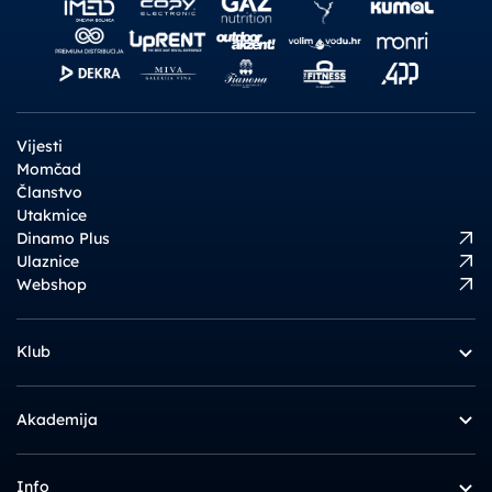
Vijesti
Momčad
Članstvo
Utakmice
Dinamo Plus
Ulaznice
Webshop
Klub
Akademija
Info