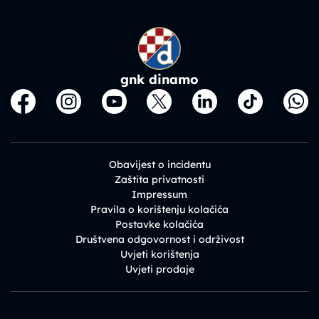
gnk dinamo
Obavijest o incidentu
Zaštita privatnosti
Impressum
Pravila o korištenju kolačića
Postavke kolačića
Društvena odgovornost i održivost
Uvjeti korištenja
Uvjeti prodaje