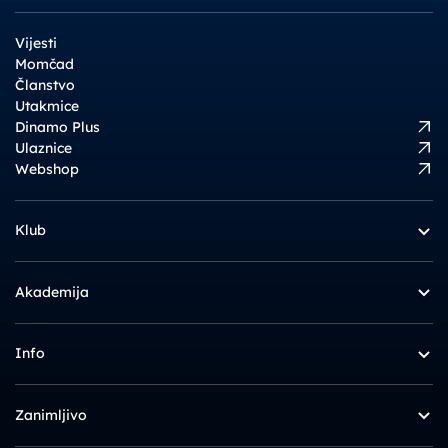
Vijesti
Momčad
Članstvo
Utakmice
Dinamo Plus
Ulaznice
Webshop
Klub
Akademija
Info
Zanimljivo