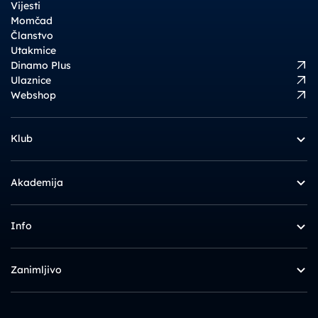
Vijesti
Momčad
Članstvo
Utakmice
Dinamo Plus
Ulaznice
Webshop
Klub
Akademija
Info
Zanimljivo