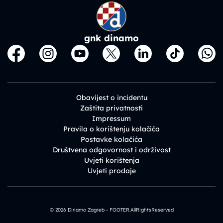
gnk dinamo
Obavijest o incidentu
Zaštita privatnosti
Impressum
Pravila o korištenju kolačića
Postavke kolačića
Društvena odgovornost i održivost
Uvjeti korištenja
Uvjeti prodaje
© 2026 Dinamo Zagreb - FOOTER.AllRightsReserved