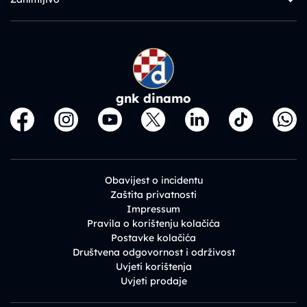
gnk dinamo
Obavijest o incidentu
Zaštita privatnosti
Impressum
Pravila o korištenju kolačića
Postavke kolačića
Društvena odgovornost i održivost
Uvjeti korištenja
Uvjeti prodaje