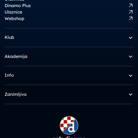
Dinamo Plus
Ulaznice
Webshop
Klub
Akademija
Info
Zanimljivo