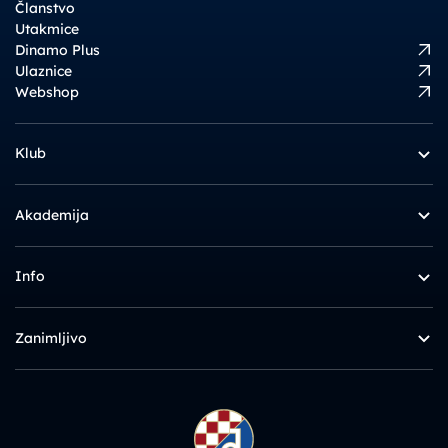
Članstvo
Utakmice
Dinamo Plus
Ulaznice
Webshop
Klub
Akademija
Info
Zanimljivo