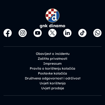
gnk dinamo
Obavijest o incidentu
Zaštita privatnosti
Impressum
Pravila o korištenju kolačića
Postavke kolačića
Društvena odgovornost i održivost
Uvjeti korištenja
Uvjeti prodaje