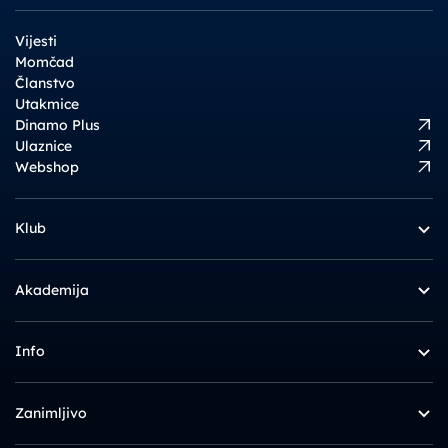
Vijesti
Momčad
Članstvo
Utakmice
Dinamo Plus
Ulaznice
Webshop
Klub
Akademija
Info
Zanimljivo