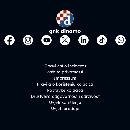
gnk dinamo
Obavijest o incidentu
Zaštita privatnosti
Impressum
Pravila o korištenju kolačića
Postavke kolačića
Društvena odgovornost i održivost
Uvjeti korištenja
Uvjeti prodaje