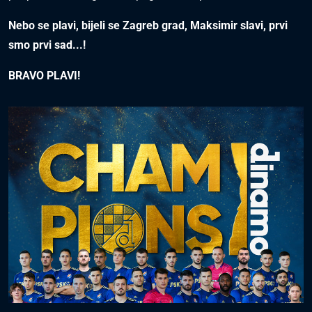
Nebo se plavi, bijeli se Zagreb grad, Maksimir slavi, prvi
smo prvi sad...!
BRAVO PLAVI!