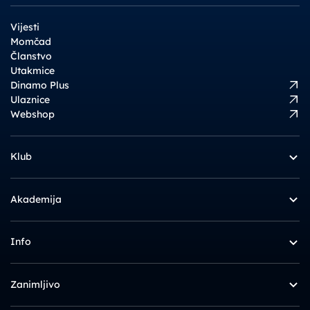
Vijesti
Momčad
Članstvo
Utakmice
Dinamo Plus
Ulaznice
Webshop
Klub
Akademija
Info
Zanimljivo