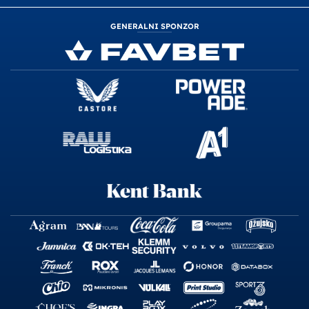
GENERALNI SPONZOR