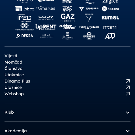
Vijesti
Momčad
Članstvo
Utakmice
Dinamo Plus
Ulaznice
Webshop
Klub
Akademija