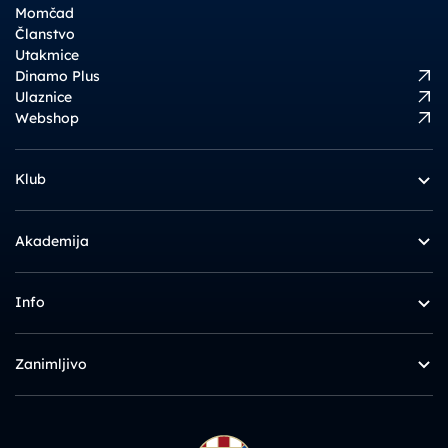
Momčad
Članstvo
Utakmice
Dinamo Plus
Ulaznice
Webshop
Klub
Akademija
Info
Zanimljivo