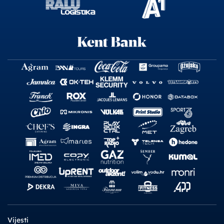
Vijesti