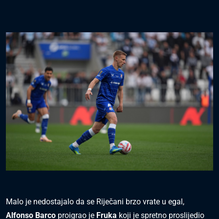
Malo je nedostajalo da se Riječani brzo vrate u egal,
Alfonso Barco
proigrao je
Fruka
koji je spretno proslijedio