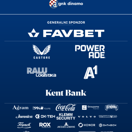
gnk dinamo
GENERALNI SPONZOR