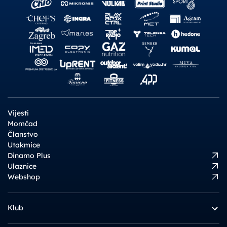
Vijesti
Momčad
Članstvo
Utakmice
Dinamo Plus
Ulaznice
Webshop
Klub