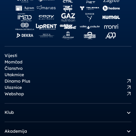
Vijesti
Momčad
Članstvo
Utakmice
Dinamo Plus
Ulaznice
Webshop
Klub
Akademija