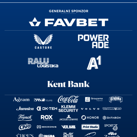
GENERALNI SPONZOR