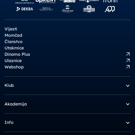
Vijesti
Momčad
Članstvo
Utakmice
Dinamo Plus
Ulaznice
Webshop
Klub
Akademija
Info