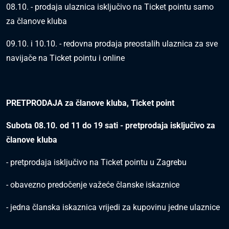
08.10. - prodaja ulaznica isključivo na Ticket pointu
samo
za članove kluba
09.10. i 10.10. - redovna prodaja preostalih ulaznica za sve
navijače na Ticket pointu i online
PRETPRODAJA za članove kluba, Ticket point
Subota 08.10. od 11 do 19 sati - pretprodaja isključivo za
članove kluba
- pretprodaja isključivo na Ticket pointu u Zagrebu
- obavezno predočenje važeće članske iskaznice
- jedna članska iskaznica vrijedi za kupovinu jedne ulaznice