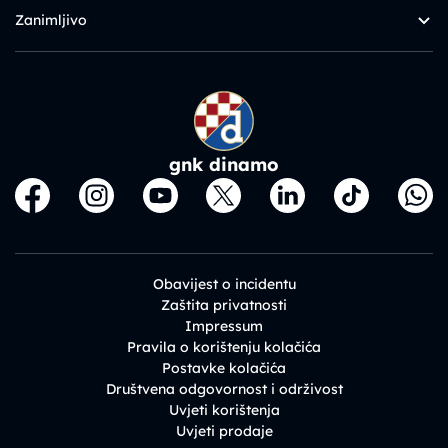
Zanimljivo
gnk dinamo
Obavijest o incidentu
Zaštita privatnosti
Impressum
Pravila o korištenju kolačića
Postavke kolačića
Društvena odgovornost i održivost
Uvjeti korištenja
Uvjeti prodaje