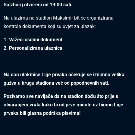
Salzburg otvoreni od 19:00 sati.
Na ulazima na stadion Maksimir bit će organizirana
kontrola dokumenta koji su uvjet za ulazak:
1. Važeći osobni dokument
2. Personalizirana ulaznica
Na dan utakmice Lige prvaka očekuje se iznimno velika
gužva u krugu stadiona već od popodnevnih sati.
Pozivamo sve navijače da na stadion dođu što prije s
otvaranjem vrata kako bi od prve minute uz himnu Lige
prvaka bili glasna podrška plavima!