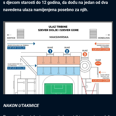
s djecom starosti do 12 godina, da dođu na jedan od dva
navedena ulaza namijenjena posebno za njih.
NAKON UTAKMICE