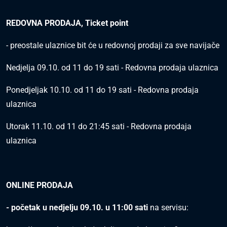
REDOVNA PRODAJA, Ticket point
- preostale ulaznice bit će u redovnoj prodaji za sve navijače
Nedjelja 09.10. od 11 do 19 sati - Redovna prodaja ulaznica
Ponedjeljak 10.10. od 11 do 19 sati - Redovna prodaja
ulaznica
Utorak 11.10. od 11 do 21:45 sati - Redovna prodaja
ulaznica
ONLINE PRODAJA
- početak u nedjelju 09.10. u 11:00 sati
na servisu
: