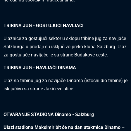
TRIBINA JUG - GOSTUJUĆI NAVIJAČI
Ulaznice za gostujući sektor u sklopu tribine jug za navijače
Salzburga u prodaji su isključivo preko kluba Salzburg. Ulaz
za gostujuće navijače je sa strane Budakove ceste.
TRIBINA JUG - NAVIJAČI DINAMA
Ulaz na tribinu jug za navijače Dinama (istočni dio tribine) je
isključivo sa strane Jakićeve ulice.
OTVARANJE STADIONA Dinamo - Salzburg
Ulazi stadiona Maksimir bit će na dan utakmice Dinamo –