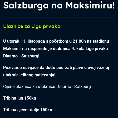
Salzburga na Maksimiru!
Ulaznice za Ligu prvaka
U utorak 11. listopada s početkom u 21:00h na stadionu
Maksimir na rasporedu je utakmica 4. kola Lige prvaka
Dinamo - Salzburg!
Pozivamo navijače da dođu podržati plave u ovoj važnoj
utakmici elitnog natjecanja!
Cijene ulaznica za utakmicu Dinamo - Salzburg
Tribina jug 150kn
Tribina sjever dolje 150kn