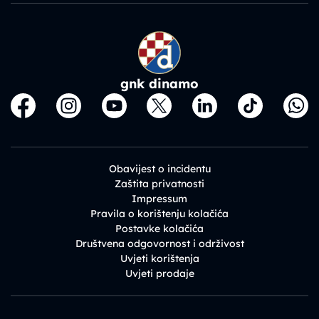
gnk dinamo
Obavijest o incidentu
Zaštita privatnosti
Impressum
Pravila o korištenju kolačića
Postavke kolačića
Društvena odgovornost i održivost
Uvjeti korištenja
Uvjeti prodaje