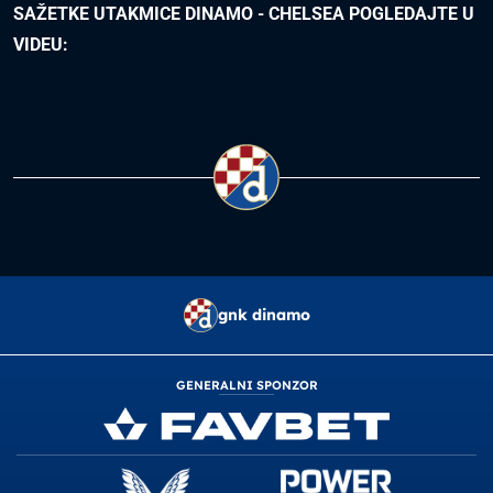
SAŽETKE UTAKMICE DINAMO - CHELSEA POGLEDAJTE U
VIDEU:
gnk dinamo
GENERALNI SPONZOR