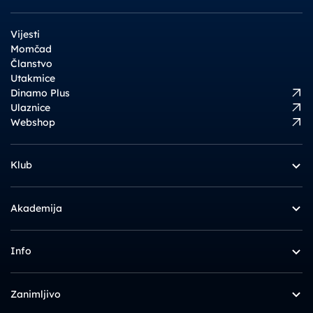
Vijesti
Momčad
Članstvo
Utakmice
Dinamo Plus
Ulaznice
Webshop
Klub
Akademija
Info
Zanimljivo