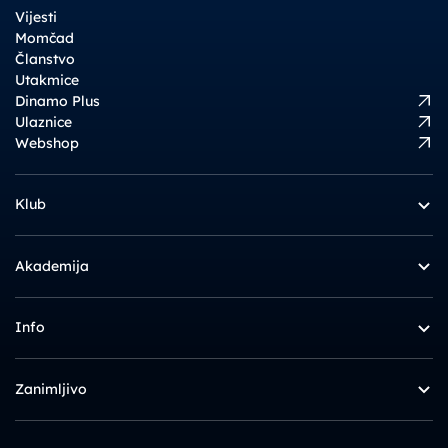
Vijesti
Momčad
Članstvo
Utakmice
Dinamo Plus
Ulaznice
Webshop
Klub
Akademija
Info
Zanimljivo