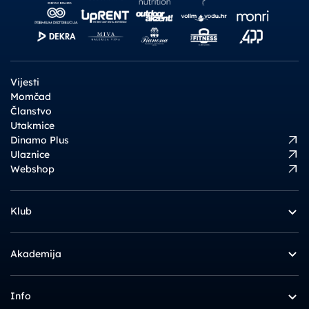
Vijesti
Momčad
Članstvo
Utakmice
Dinamo Plus
Ulaznice
Webshop
Klub
Akademija
Info