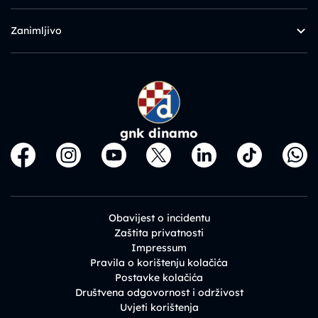
Zanimljivo
gnk dinamo
Obavijest o incidentu
Zaštita privatnosti
Impressum
Pravila o korištenju kolačića
Postavke kolačića
Društvena odgovornost i održivost
Uvjeti korištenja