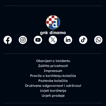
gnk dinamo
Obavijest o incidentu
Zaštita privatnosti
Impressum
Pravila o korištenju kolačića
Postavke kolačića
Društvena odgovornost i održivost
Uvjeti korištenja
Uvjeti prodaje