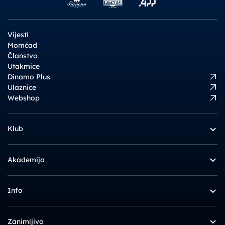
Vijesti
Momčad
Članstvo
Utakmice
Dinamo Plus
Ulaznice
Webshop
Klub
Akademija
Info
Zanimljivo