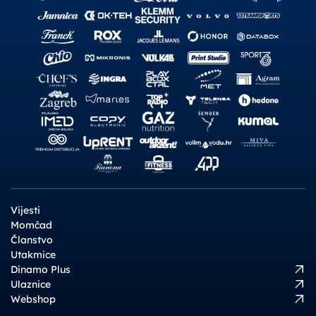
Vijesti
Momčad
Članstvo
Utakmice
Dinamo Plus
Ulaznice
Webshop