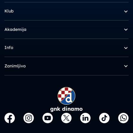
Klub
Akademija
Info
Zanimljivo
gnk dinamo