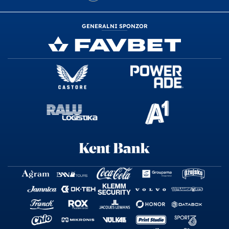
GENERALNI SPONZOR