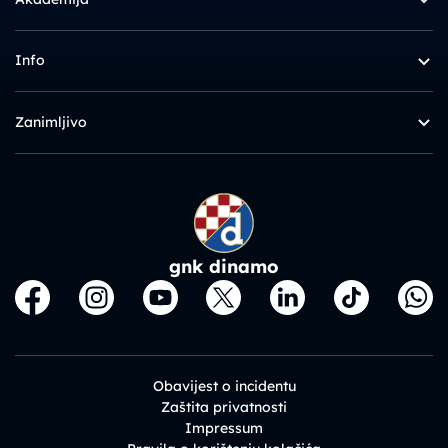
Info
Zanimljivo
gnk dinamo
Obavijest o incidentu
Zaštita privatnosti
Impressum