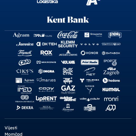
Vijesti
Momčad