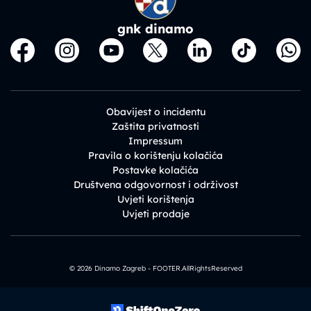
gnk dinamo
Obavijest o incidentu
Zaštita privatnosti
Impressum
Pravila o korištenju kolačića
Postavke kolačića
Društvena odgovornost i održivost
Uvjeti korištenja
Uvjeti prodaje
© 2026 Dinamo Zagreb - FOOTER.AllRightsReserved