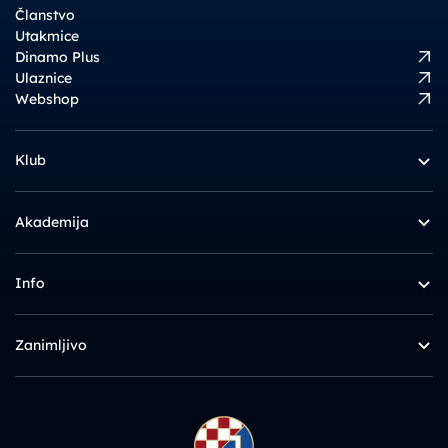
Članstvo
Utakmice
Dinamo Plus
Ulaznice
Webshop
Klub
Akademija
Info
Zanimljivo