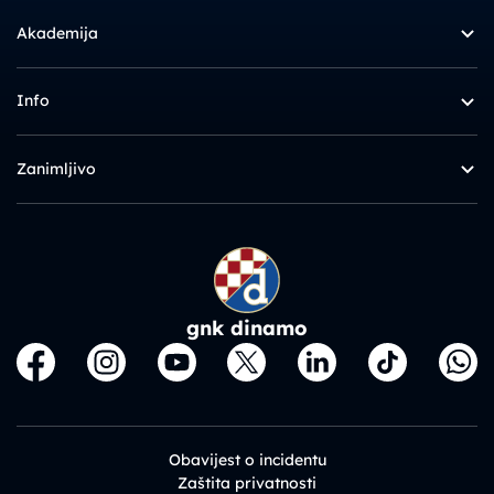
Akademija
Info
Zanimljivo
gnk dinamo
Obavijest o incidentu
Zaštita privatnosti