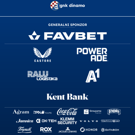
gnk dinamo
GENERALNI SPONZOR