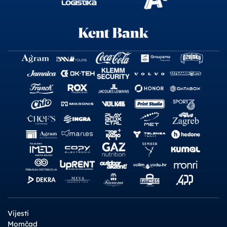
Vijesti
Momčad