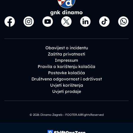
gnk dinamo
Obavijest o incidentu
Zaštita privatnosti
Impressum
Pravila o korištenju kolačića
Postavke kolačića
Društvena odgovornost i održivost
Uvjeti korištenja
Uvjeti prodaje
© 2026 Dinamo Zagreb - FOOTER.AllRightsReserved