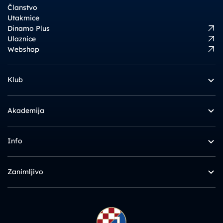
Članstvo
Utakmice
Dinamo Plus
Ulaznice
Webshop
Klub
Akademija
Info
Zanimljivo